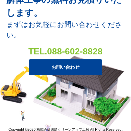
します。
まずはお気軽にお問い合わせくださ
い。
TEL.088-602-8828
お問い合わせ
Copyright ©2020 株式会社徳島クリーンアップ工房 All Rights Reserved.