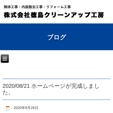
ブログ
2020/08/21 ホームページが完成しまし
た。
-
2020年8月26日