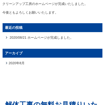
クリーンアップ工房のホームページが完成いたしました。
今後ともよろしくお願いいたします。
最近の投稿
2020/08/21 ホームページが完成しました。
アーカイブ
2020年8月
解体工事の無料お見積りいた